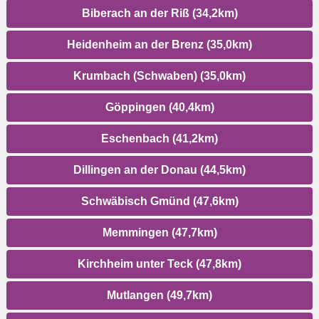
Biberach an der Riß (34,2km)
Heidenheim an der Brenz (35,0km)
Krumbach (Schwaben) (35,0km)
Göppingen (40,4km)
Eschenbach (41,2km)
Dillingen an der Donau (44,5km)
Schwäbisch Gmünd (47,6km)
Memmingen (47,7km)
Kirchheim unter Teck (47,8km)
Mutlangen (49,7km)