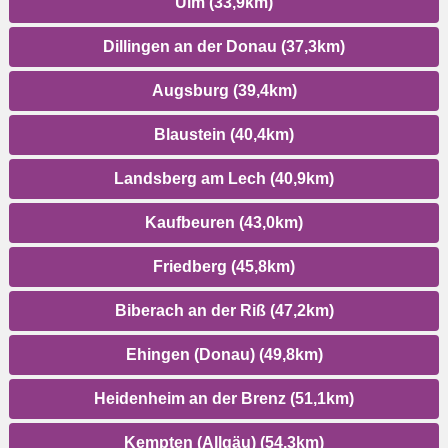
Ulm (33,9km)
Dillingen an der Donau (37,3km)
Augsburg (39,4km)
Blaustein (40,4km)
Landsberg am Lech (40,9km)
Kaufbeuren (43,0km)
Friedberg (45,8km)
Biberach an der Riß (47,2km)
Ehingen (Donau) (49,8km)
Heidenheim an der Brenz (51,1km)
Kempten (Allgäu) (54,3km)