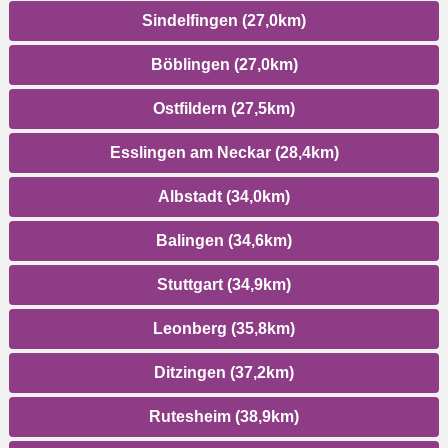
Sindelfingen (27,0km)
Böblingen (27,0km)
Ostfildern (27,5km)
Esslingen am Neckar (28,4km)
Albstadt (34,0km)
Balingen (34,6km)
Stuttgart (34,9km)
Leonberg (35,8km)
Ditzingen (37,2km)
Rutesheim (38,9km)