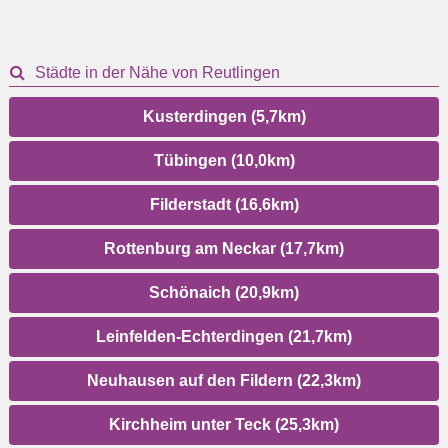
Städte in der Nähe von Reutlingen
Kusterdingen (5,7km)
Tübingen (10,0km)
Filderstadt (16,6km)
Rottenburg am Neckar (17,7km)
Schönaich (20,9km)
Leinfelden-Echterdingen (21,7km)
Neuhausen auf den Fildern (22,3km)
Kirchheim unter Teck (25,3km)