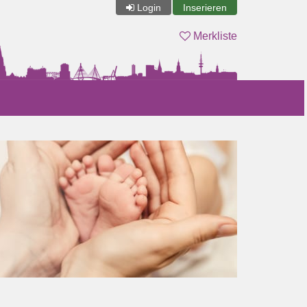
Login
Inserieren
Merkliste