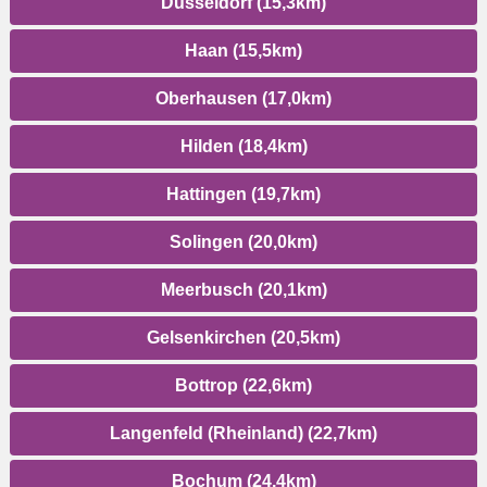
Düsseldorf (15,3km)
Haan (15,5km)
Oberhausen (17,0km)
Hilden (18,4km)
Hattingen (19,7km)
Solingen (20,0km)
Meerbusch (20,1km)
Gelsenkirchen (20,5km)
Bottrop (22,6km)
Langenfeld (Rheinland) (22,7km)
Bochum (24,4km)