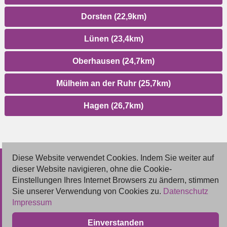
Dorsten (22,9km)
Lünen (23,4km)
Oberhausen (24,7km)
Mülheim an der Ruhr (25,7km)
Hagen (26,7km)
Diese Website verwendet Cookies. Indem Sie weiter auf
© 2026 Deutsche Jobmarkt GmbH
dieser Website navigieren, ohne die Cookie-
Einstellungen Ihres Internet Browsers zu ändern, stimmen
Inserieren
Sie unserer Verwendung von Cookies zu.
Datenschutz
Impressum
Kontakt
Einverstanden