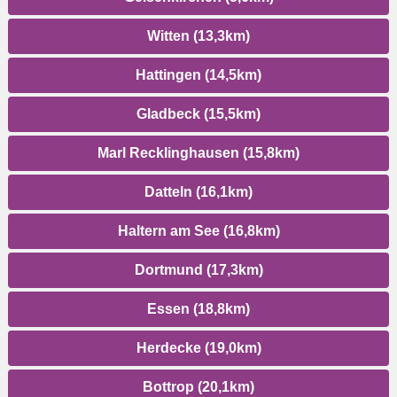
Witten (13,3km)
Hattingen (14,5km)
Gladbeck (15,5km)
Marl Recklinghausen (15,8km)
Datteln (16,1km)
Haltern am See (16,8km)
Dortmund (17,3km)
Essen (18,8km)
Herdecke (19,0km)
Bottrop (20,1km)