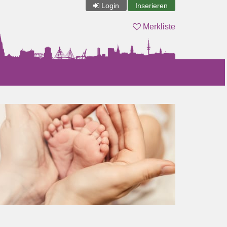
Login
Inserieren
Merkliste