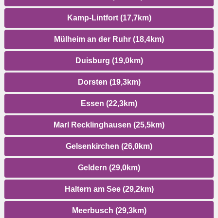
Kamp-Lintfort (17,7km)
Mülheim an der Ruhr (18,4km)
Duisburg (19,0km)
Dorsten (19,3km)
Essen (22,3km)
Marl Recklinghausen (25,5km)
Gelsenkirchen (26,0km)
Geldern (29,0km)
Haltern am See (29,2km)
Meerbusch (29,3km)