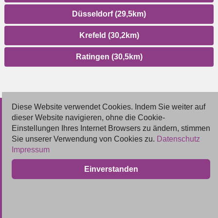
Düsseldorf (29,5km)
Krefeld (30,2km)
Ratingen (30,5km)
Diese Website verwendet Cookies. Indem Sie weiter auf
© 2026 Deutsche Jobmarkt GmbH
dieser Website navigieren, ohne die Cookie-
Einstellungen Ihres Internet Browsers zu ändern, stimmen
Inserieren
Sie unserer Verwendung von Cookies zu.
Datenschutz
Impressum
Kontakt
Einverstanden
AGB
Datenschutz
Impressum