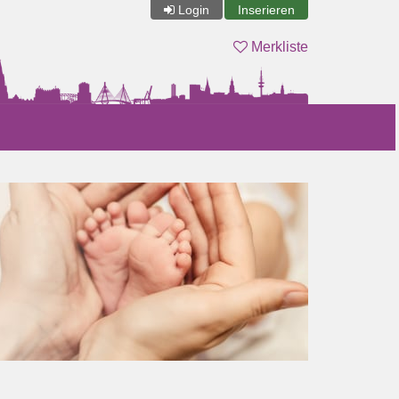
Login
Inserieren
Merkliste