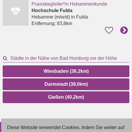
Praxisbegleiter*in Hebammenkunde
Hochschule Fulda
Hebamme (m/w/d)
in Fulda
Entfernung:
83,8km
Städte in der Nähe von Bad Homburg vor der Höhe
Wiesbaden (36,2km)
Darmstadt (39,0km)
Gießen (40,2km)
Diese Website verwendet Cookies. Indem Sie weiter auf
© 2026 Deutsche Jobmarkt GmbH