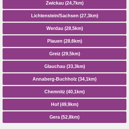
Zwickau (24,7km)
Lichtenstein/Sachsen (27,3km)
Werdau (28,5km)
Plauen (28,6km)
Greiz (29,5km)
Glauchau (33,3km)
Annaberg-Buchholz (34,1km)
Chemnitz (40,1km)
Hof (49,9km)
Gera (52,8km)