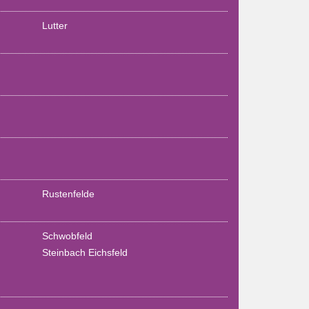
Lutter
Rustenfelde
Schwobfeld
Steinbach Eichsfeld