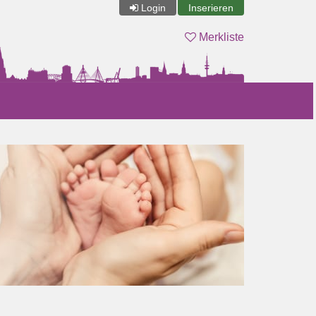
Login
Inserieren
Merkliste