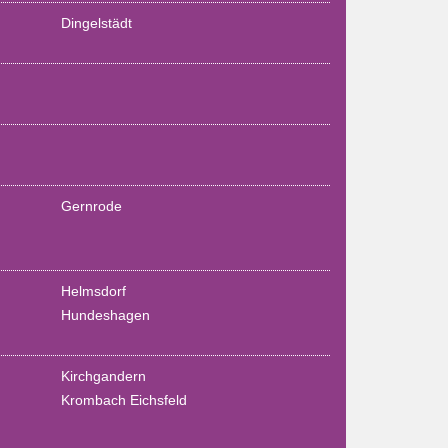
Dingelstädt
Gernrode
Helmsdorf
Hundeshagen
Kirchgandern
Krombach Eichsfeld