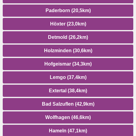
Paderborn (20,5km)
Höxter (23,0km)
Detmold (26,2km)
Holzminden (30,6km)
Hofgeismar (34,3km)
Lemgo (37,4km)
Extertal (38,4km)
Bad Salzuflen (42,9km)
Wolfhagen (46,6km)
Hameln (47,1km)