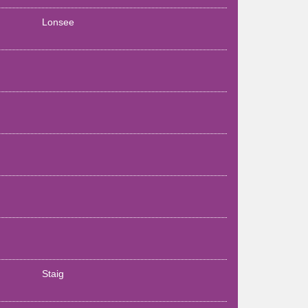
Lonsee
Staig