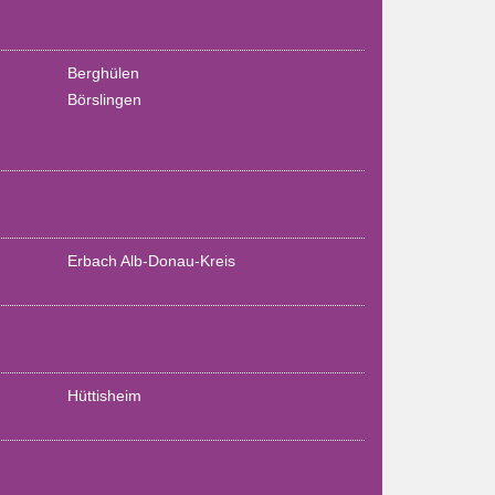
Berghülen
Börslingen
Erbach Alb-Donau-Kreis
Hüttisheim