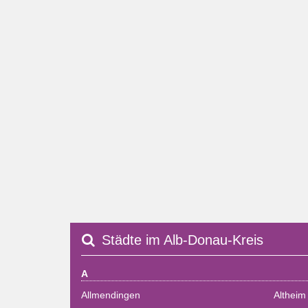
Städte im Alb-Donau-Kreis
A
Allmendingen
Altheim 