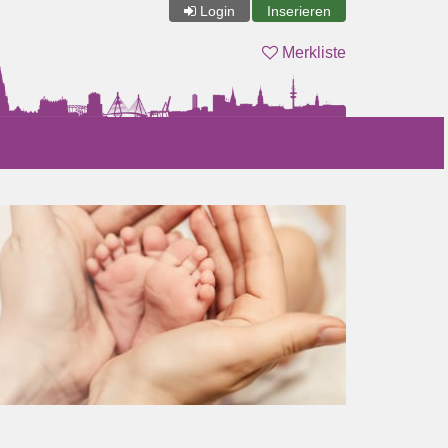
Login
Inserieren
Merkliste